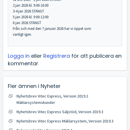
2 jan 2026 kl. 9:00-16:00
3-4 jan 2026 STÄNGT
5 jan 2026 kl. 9:00-12:00
6 jan 2026 STÄNGT
Från och med den 7 januari 2026 har vi öppet som
vanligt igen.
Logga in
eller
Registrera
för att publicera en
kommentar
Fler ämnen i
Nyheter
Nyhetsbrev Vitec Express, Version 2019.2
Mäklarsystemskunder
Nyhetsbrev Vitec Express Säljstöd, Version 2019.3
Nyhetsbrev Vitec Express Mäklarsystem, Version 2019.3