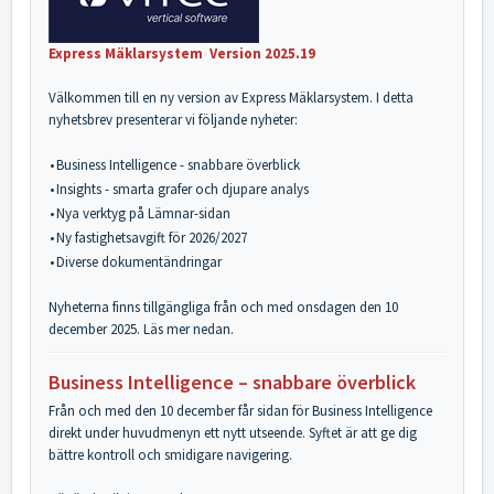
Express Mäklarsystem Version 2025.19
Välkommen till en ny version av Express Mäklarsystem. I detta
nyhetsbrev presenterar vi följande nyheter:
•
Business Intelligence - snabbare överblick
•
Insights - smarta grafer och djupare analys
•
Nya verktyg på Lämnar-sidan
•
Ny fastighetsavgift för 2026/2027
•
Diverse dokumentändringar
Nyheterna finns tillgängliga från och med onsdagen den 10
december 2025. Läs mer nedan.
Business Intelligence – snabbare överblick
Från och med den 10 december får sidan för Business Intelligence
direkt under huvudmenyn ett nytt utseende. Syftet är att ge dig
bättre kontroll och smidigare navigering.