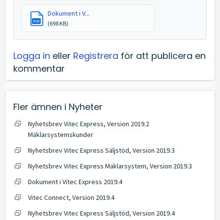
Dokument i V...
PDF
(698 KB)
Logga in
eller
Registrera
för att publicera en
kommentar
Fler ämnen i
Nyheter
Nyhetsbrev Vitec Express, Version 2019.2
Mäklarsystemskunder
Nyhetsbrev Vitec Express Säljstöd, Version 2019.3
Nyhetsbrev Vitec Express Mäklarsystem, Version 2019.3
Dokument i Vitec Express 2019.4
Vitec Connect, Version 2019.4
Nyhetsbrev Vitec Express Säljstöd, Version 2019.4