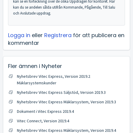
kan se en förteckning över de olika Uppdragen för kontoret. Här
kan du se andelen sålda utifrån Kommande, Pågående, Till Salu
och Avslutade uppdrag.
Logga in
eller
Registrera
för att publicera en
kommentar
Fler ämnen i
Nyheter
Nyhetsbrev Vitec Express, Version 2019.2
Mäklarsystemskunder
Nyhetsbrev Vitec Express Säljstöd, Version 2019.3
Nyhetsbrev Vitec Express Mäklarsystem, Version 2019.3
Dokument i Vitec Express 2019.4
Vitec Connect, Version 2019.4
Nyhetsbrev Vitec Express Mäklarsystem, Version 2019.4