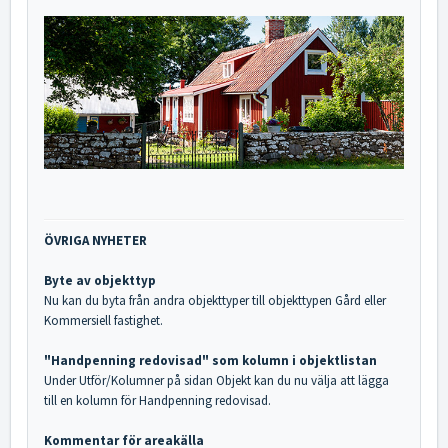
ÖVRIGA NYHETER
Byte av objekttyp
Nu kan du byta från andra objekttyper till objekttypen Gård eller
Kommersiell fastighet.
"Handpenning redovisad" som kolumn i objektlistan
Under Utför/Kolumner på sidan Objekt kan du nu välja att lägga
till en kolumn för Handpenning redovisad.
Kommentar för areakälla