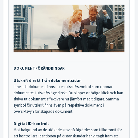
DOKUMENTFÖRÄNDRINGAR
Utskrift direkt från dokumentsidan
Inne i ett dokument finns nu en utskriftssymbol som öppnar
dokumentet i utskriftsläge direkt. Du slipper onödiga klick och kan
skriva ut dokument effektivare nu jämfört med tidigare. Samma
symbol för utskrift finns även på respektive dokument i
översiktsvyn för skapade dokument.
Digital ID-kontroll
Mot bakgrund av de utökade krav på åtgärder som tillkommit för
att kontrollera identiteten på distanskunder har vi tagit fram ett