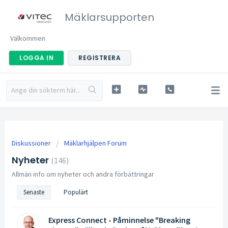
Mäklarsupporten
Välkommen
LOGGA IN
REGISTRERA
Diskussioner
Mäklarhjälpen Forum
Nyheter
146
Allmän info om nyheter och andra förbättringar
Senaste
Populärt
Express Connect - Påminnelse "Breaking