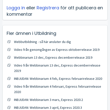
Logga in
eller
Registrera
för att publicera en
kommentar
Fler ämnen i
Utbildning
Webbutbildning - så här ansluter du dig
Video från genomgången av Express oktoberrelease 2019
Webbinarium 13 dec, Express decemberrelease 2019
Video från Webbinarium 13 dec, Express decemberrelease
2019
INBJUDAN: Webbinarium 4 feb, Express februarirelease 2020
Video från Webbinarium 4 februari, Express februarirelease
2020
INBJUDAN: Webbinarium 3 mars, Express 2020.2
INBJUDAN: Webbinarium 3 april, Express 2020.3