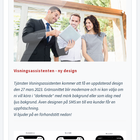
Visningsassistenten - ny design
Tjänsten Visningsassistenten kommer att få en uppdaterad design
den 27 mars 2023. Gränssnittet blir modernare och ni kan välja om
ni vill köra i "darkmode" med mörk bakgrund eller som idag med
ljus bakgrund.
Även designen på SMS:en till era kunder får en
uppfräschning.
Vi bjuder på en förhandstitt nedan!