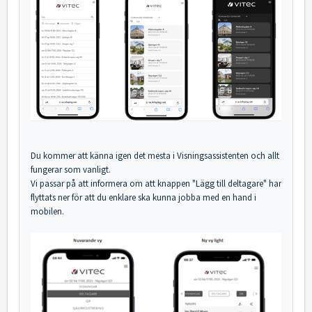
Du kommer att känna igen det mesta i Visningsassistenten och allt
fungerar som vanligt.
Vi passar på att informera om att knappen "Lägg till deltagare" har
flyttats ner för att du enklare ska kunna jobba med en hand i
mobilen.