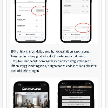
SMS:en till visnings- deltagarna har också fått en fräsch design.
Även här finns möjlighet att välja ljus eller mörk bakgrund.
Dessutom har de SMS som skickas vid ankomstregistreringen nu
fått en snygg landningssida, tidigare fanns endast en länk direkt till
bostadsbeskrivningen