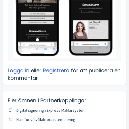
Logga in
eller
Registrera
för att publicera en
kommentar
Fler ämnen i
Partnerkopplingar
Digital signering i Express Mäklarsystem
Nu inför vi tvåfaktorsautentisering