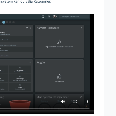
arsystem kan du välja Kategorier.